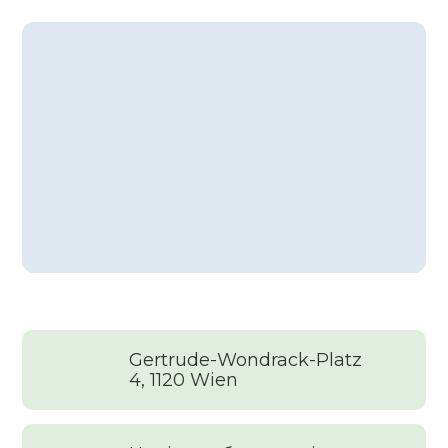
Gertrude-Wondrack-Platz
4, 1120 Wien